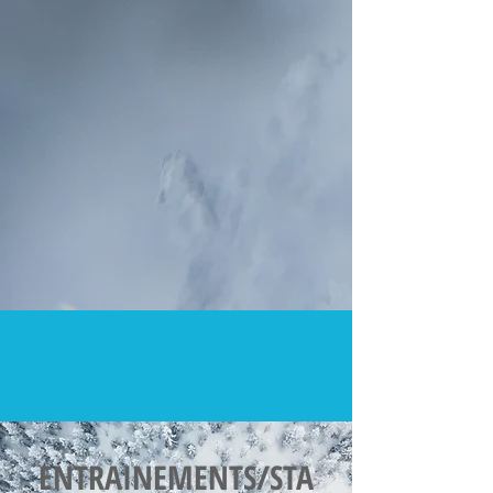
ENTRAINEMENTS/STA