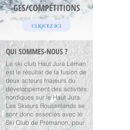
GES/COMPÉTITIONS
CLIQUEZ ICI
QUI SOMMES-NOUS ?
Le ski club Haut Jura Léman
est le résultat de la fusion de
deux acteurs majeurs du
développement des activités
nordiques sur le Haut Jura.
Les Skieurs Rousselands se
sont donc associés avec le
Ski Club de Prémanon, pour