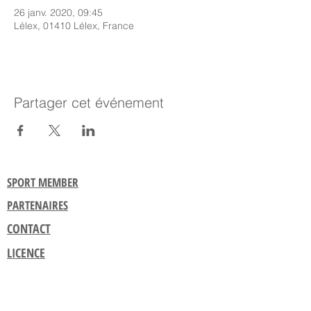
26 janv. 2020, 09:45
Lélex, 01410 Lélex, France
Partager cet événement
SPORT MEMBER
PARTENAIRES
CONTACT
LICENCE