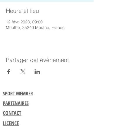
Heure et lieu
12 févr. 2023, 09:00
Mouthe, 25240 Mouthe, France
Partager cet événement
SPORT MEMBER
PARTENAIRES
CONTACT
LICENCE