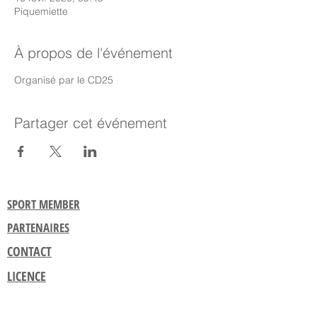
Piquemiette
À propos de l'événement
Organisé par le CD25
Partager cet événement
SPORT MEMBER
PARTENAIRES
CONTACT
LICENCE