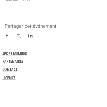
Partager cet événement
SPORT MEMBER
PARTENAIRES
CONTACT
LICENCE