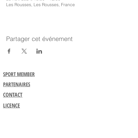
Les Rousses, Les Rousses, France
Partager cet événement
SPORT MEMBER
PARTENAIRES
CONTACT
LICENCE