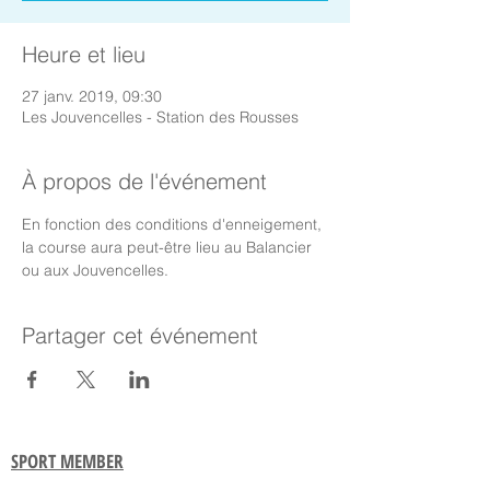
Heure et lieu
27 janv. 2019, 09:30
Les Jouvencelles - Station des Rousses
À propos de l'événement
En fonction des conditions d'enneigement, 
la course aura peut-être lieu au Balancier 
ou aux Jouvencelles.
Partager cet événement
SPORT MEMBER