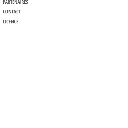
PARTENAIRES
CONTACT
LICENCE