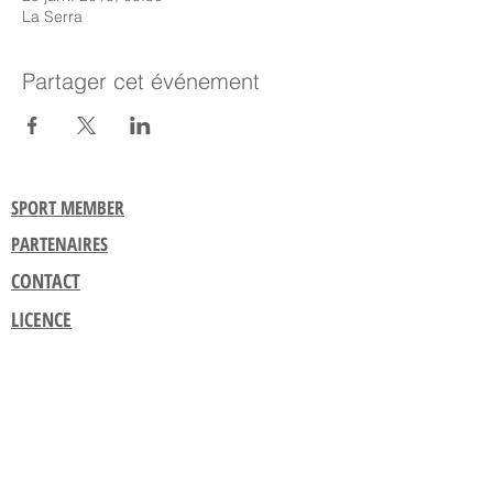
La Serra
Partager cet événement
SPORT MEMBER
PARTENAIRES
CONTACT
LICENCE