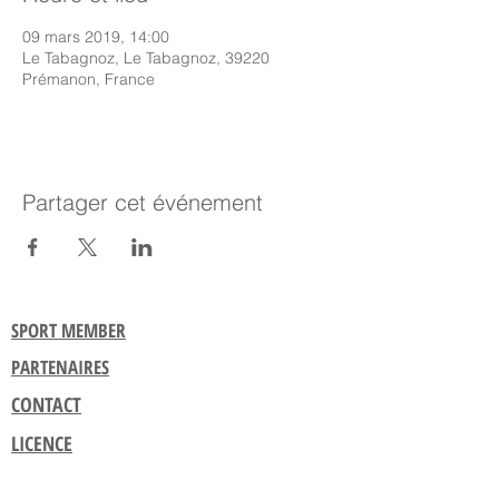
09 mars 2019, 14:00
Le Tabagnoz, Le Tabagnoz, 39220
Prémanon, France
Partager cet événement
SPORT MEMBER
PARTENAIRES
CONTACT
LICENCE