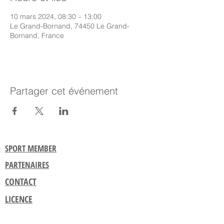
10 mars 2024, 08:30 – 13:00
Le Grand-Bornand, 74450 Le Grand-
Bornand, France
Partager cet événement
SPORT MEMBER
PARTENAIRES
CONTACT
LICENCE