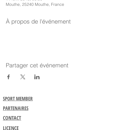
Mouthe, 25240 Mouthe, France
À propos de l'événement
Partager cet événement
SPORT MEMBER
PARTENAIRES
CONTACT
LICENCE