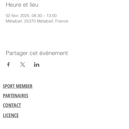
Heure et lieu
02 févr. 2025, 08:30 – 13:00
Métabief, 25370 Métabief, France
Partager cet événement
SPORT MEMBER
PARTENAIRES
CONTACT
LICENCE