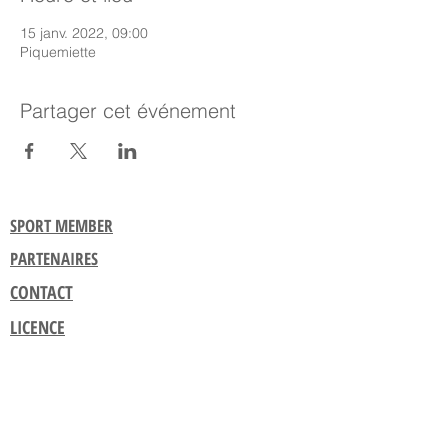
15 janv. 2022, 09:00
Piquemiette
Partager cet événement
SPORT MEMBER
PARTENAIRES
CONTACT
LICENCE