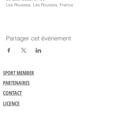
Les Rousses, Les Rousses, France
Partager cet événement
SPORT MEMBER
PARTENAIRES
CONTACT
LICENCE