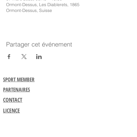
Ormont-Dessus, Les Diablerets, 1865
Ormont-Dessus, Suisse
Partager cet événement
SPORT MEMBER
PARTENAIRES
CONTACT
LICENCE